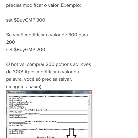
precisa modificar o valor. Exemplo:
set $BuyGMP 300
Se você modificar o valor de 300 para 
200
set $BuyGMP 200
O bot vai comprar 200 potions ao invés 
de 300! Após modificar o valor ou 
palavra, você só precisa salvar.    
(Imagem abaixo)