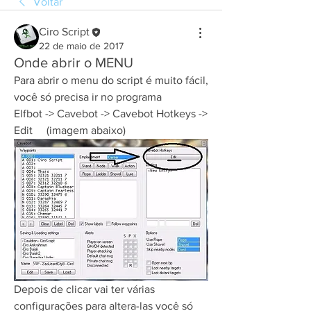
Voltar
Ciro Script
22 de maio de 2017
Onde abrir o MENU
Para abrir o menu do script é muito fácil, 
você só precisa ir no programa
Elfbot -> Cavebot -> Cavebot Hotkeys -> 
Edit     (imagem abaixo)
Depois de clicar vai ter várias 
configurações para altera-las você só 