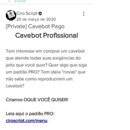
Voltar
Ciro Script
20 de março de 2020
[Private] Cavebot Pago
Cavebot Profissional
Tem interesse em comprar um cavebot 
que atende todas suas exigências do 
jeito que você quer? Quer algo que siga 
um padrão PRO? Tem ideia "novas" que 
não sabe como reproduzirem um 
cavebot?
Criamos OQUE VOCÊ QUISER!
Leia aqui o padrão PRO: 
ciroscript.com/menu