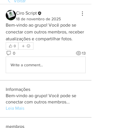
Voltar
Ciro Script
18 de novembro de 2025
Bem-vindo ao grupo! Você pode se 
conectar com outros membros, receber 
atualizações e compartilhar fotos.
0
0
13
Write a comment...
Informações
Bem-vindo ao grupo! Você pode se
conectar com outros membros
...
Leia Mais
membros