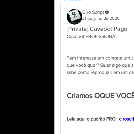
Ciro Script
21 de julho de 2020
[Private] Cavebot Pago
Cavebot PROFISSIONAL
Tem interesse em comprar um ca
que você quer? Quer algo que s
sabe como reproduzir em um ca
Criamos OQUE VOCÊ
Leia aqui o padrão PRO:  
cirosc