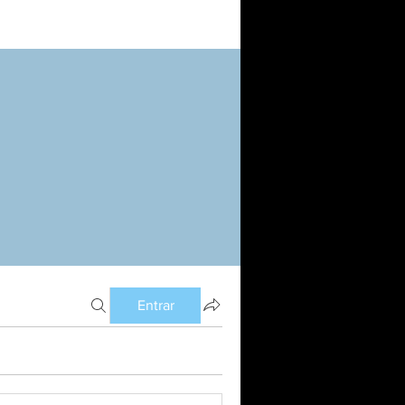
Entrar