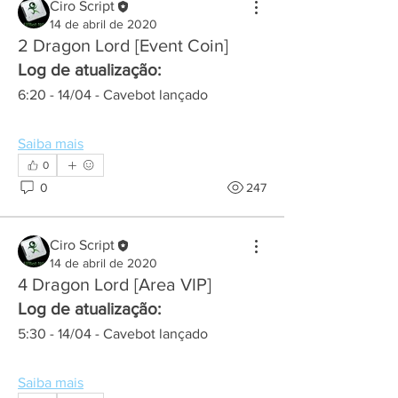
Ciro Script
14 de abril de 2020
2 Dragon Lord [Event Coin]
Log de atualização:
6:20 - 14/04 - Cavebot lançado
Saiba mais
0
0
247
Ciro Script
14 de abril de 2020
4 Dragon Lord [Area VIP]
Log de atualização:
5:30 - 14/04 - Cavebot lançado
Saiba mais