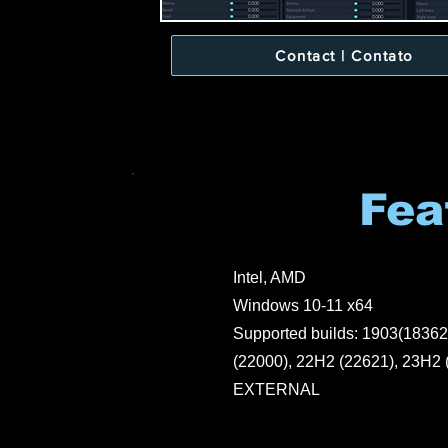
Contact | Contato
Fea
Intel, AMD
Windows 10-11 x64
Supported builds: 1903(18362
(22000), 22H2 (22621), 23H2 
EXTERNAL