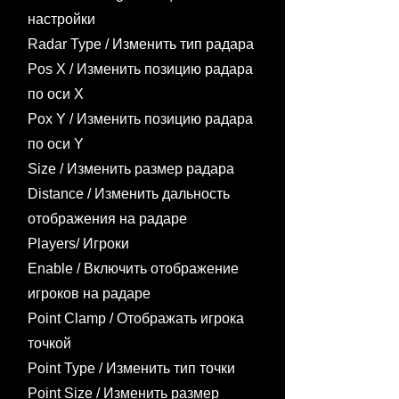
настройки​
Radar Type / Изменить тип радара
Pos X / Изменить позицию радара
по оси X
Pox Y / Изменить позицию радара
по оси Y
Size / Изменить размер радара
Distance / Изменить дальность
отображения на радаре
Players/ Игроки​
Enable / Включить отображение
игроков на радаре
Point Clamp / Отображать игрока
точкой
Point Type / Изменить тип точки
Point Size / Изменить размер