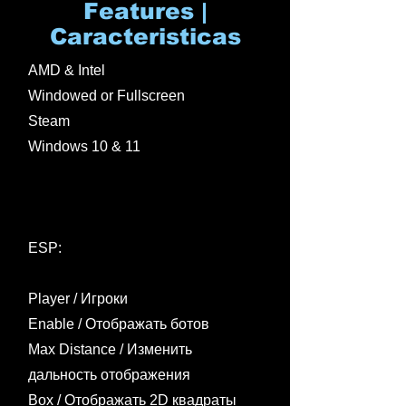
Features |
Caracteristicas
AMD & Intel
Windowed or Fullscreen
Steam
Windows 10 & 11
ESP:
Player / Игроки​
Enable / Отображать ботов
Max Distance / Изменить
дальность отображения
Box / Отображать 2D квадраты