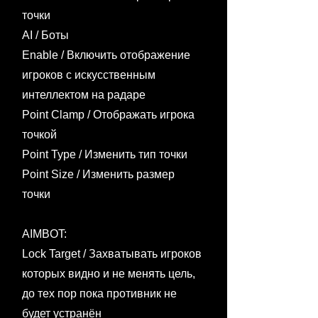
точки
AI / Боты​
Enable / Включить отображение
игроков с искусственным
интеллектом на радаре
Point Clamp / Отображать игрока
точкой
Point Type / Изменить тип точки
Point Size / Изменить размер
точки
AIMBOT:
Lock Target / Захватывать игроков
которых видно и не менять цель,
до тех пор пока противник не
будет устранён