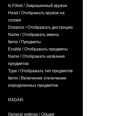
Is Filled / Закрашенный кружок
Head / Отображать кружок на
голове
Distance / Отображать дистанцию
Name / Отображать имена
Items / Предметы​
Enable / Отображать предметы
Name / Отображать названия
предметов
Type / Отображать тип предметов
Items / Включение отключение
определенных предметов
RADAR:
General settings / Общие