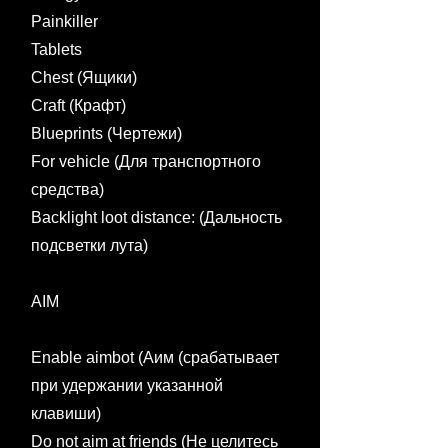
Painkiller
Tablets
Chest (Ящики)
Craft (Крафт)
Blueprints (Чертежи)
For vehicle (Для транспортного
средства)
Backlight loot distance: (Дальность
подсветки лута)
AIM
Enable aimbot (Аим (срабатывает
при удержании указанной
клавиши)
Do not aim at friends (Не целитесь